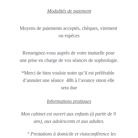
Modalités de paiement
Moyens de paiements acceptés, chèques, virement 
ou espèces
Renseignez-vous auprès de votre mutuelle pour 
une prise en charge de vos séances de sophrologie.
*Merci de bien vouloir noter qu’il est préférable  
d’annuler une séance  48h à l’avance sinon elle 
sera due
Informations pratiques
Mon cabinet est ouvert aux enfants (à partir de 9 
ans), aux adolescents et aux adultes.
     ° Prestations à domicile et visioconférence les 