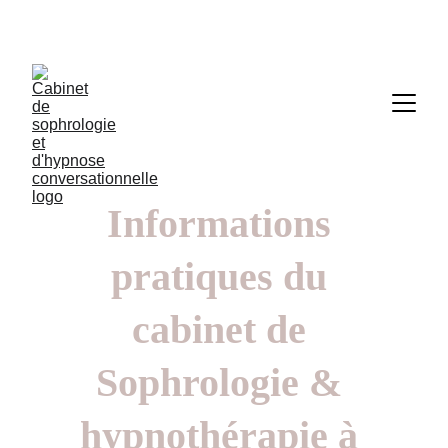
Informations 
pratiques du 
cabinet de 
Sophrologie & 
hypnothérapie à 