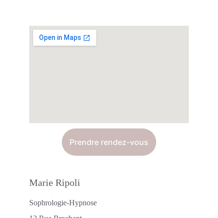
Prendre rendez-vous
Marie Ripoli
Sophrologie-Hypnose