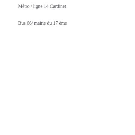
Métro / ligne 14 Cardinet
Bus 66/ mairie du 17 ème