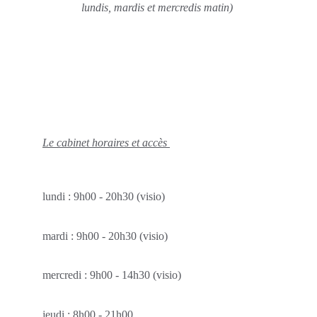
lundis, mardis et mercredis matin) 
Le cabinet horaires et accès
lundi : 9h00 - 20h30 (visio)
mardi : 9h00 - 20h30 (visio)
mercredi : 9h00 - 14h30 (visio)
jeudi : 8h00 - 21h00