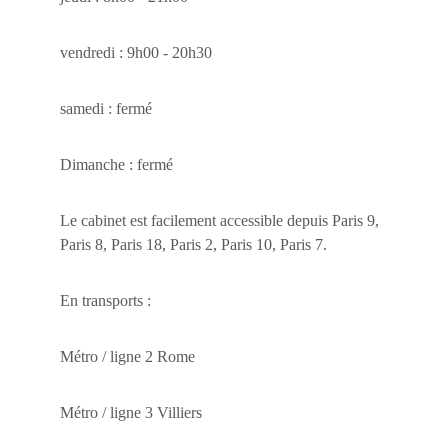
vendredi : 9h00 - 20h30
samedi : fermé
Dimanche : fermé
Le cabinet est facilement accessible depuis Paris 9, 
Paris 8, Paris 18, Paris 2, Paris 10, Paris 7.
En transports :
Métro / ligne 2 Rome
Métro / ligne 3 Villiers